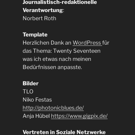
Journalistisch-redaktionelle
Verantwortung
:
Norbert Roth
Template
Herzlichen Dank an
WordPress
für
das Thema: Twenty Seventeen
was ich etwas nach meinen
Bedürfnissen anpasste.
Bilder
TLO
Niko Festas
http://photonicblues.de/
Anja Hübel
https://www.gigpix.de/
Vertreten in Soziale Netzwerke