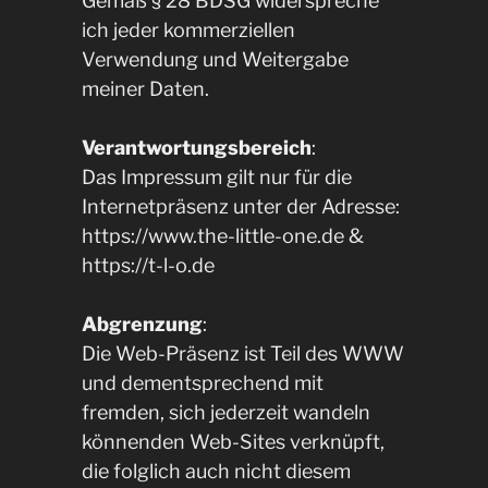
Gemäß § 28 BDSG widerspreche
ich jeder kommerziellen
Verwendung und Weitergabe
meiner Daten.
Verantwortungsbereich
:
Das Impressum gilt nur für die
Internetpräsenz unter der Adresse:
https://www.the-little-one.de &
https://t-l-o.de
Abgrenzung
:
Die Web-Präsenz ist Teil des WWW
und dementsprechend mit
fremden, sich jederzeit wandeln
könnenden Web-Sites verknüpft,
die folglich auch nicht diesem