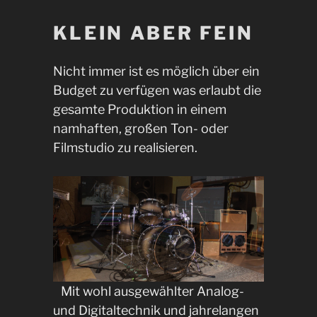
KLEIN ABER FEIN
Nicht immer ist es möglich über ein
Budget zu verfügen was erlaubt die
gesamte Produktion in einem
namhaften, großen Ton- oder
Filmstudio zu realisieren.
Mit wohl ausgewählter Analog-
und Digitaltechnik und jahrelangen