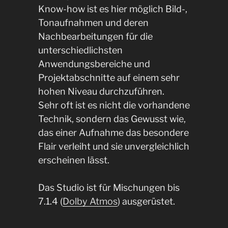
Know-how ist es hier möglich Bild-,
Tonaufnahmen und deren
Nachbearbeitungen für die
unterschiedlichsten
Anwendungsbereiche und
Projektabschnitte auf einem sehr
hohen Niveau durchzuführen.
Sehr oft ist es nicht die vorhandene
Technik, sondern das Gewusst wie,
das einer Aufnahme das besondere
Flair verleiht und sie unvergleichlich
erscheinen lässt.
Das Studio ist für Mischungen bis
7.1.4 (
Dolby Atmos
) ausgerüstet.